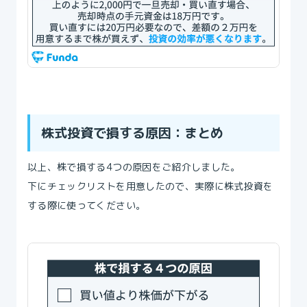
株式投資で損する原因：まとめ
以上、株で損する4つの原因をご紹介しました。
下にチェックリストを用意したので、実際に株式投資を
する際に使ってください。