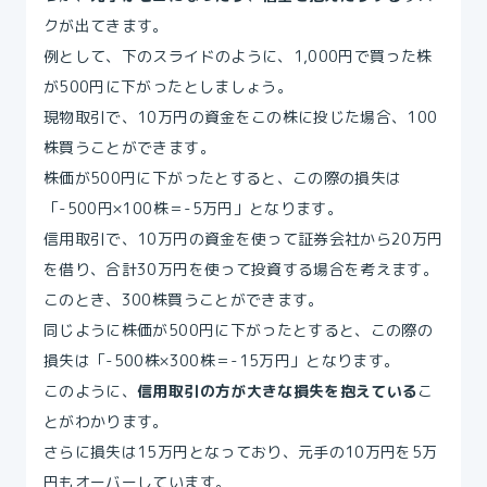
クが出てきます。
例として、下のスライドのように、1,000円で買った株
が500円に下がったとしましょう。
現物取引で、10万円の資金をこの株に投じた場合、100
株買うことができます。
株価が500円に下がったとすると、この際の損失は
「-500円×100株＝-5万円」となります。
信用取引で、10万円の資金を使って証券会社から20万円
を借り、合計30万円を使って投資する場合を考えます。
このとき、300株買うことができます。
同じように株価が500円に下がったとすると、この際の
損失は「-500株×300株＝-15万円」となります。
このように、
信用取引の方が大きな損失を抱えている
こ
とがわかります。
さらに損失は15万円となっており、元手の10万円を5万
円もオーバーしています。