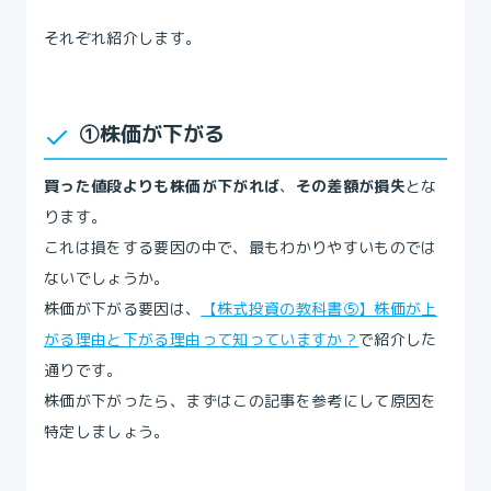
それぞれ紹介します。
①株価が下がる
買った値段よりも株価が下がれば
、
その差額が損失
とな
ります。
これは損をする要因の中で、最もわかりやすいものでは
ないでしょうか。
株価が下がる要因は、
【株式投資の教科書⑤】株価が上
がる理由と下がる理由って知っていますか？
で紹介した
通りです。
株価が下がったら、まずはこの記事を参考にして原因を
特定しましょう。