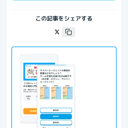
この記事をシェアする