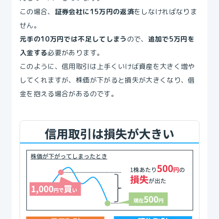
この場合、
証券会社に15万円の返済
をしなければなりま
せん。
元手の10万円では不足してしまう
ので、
追加で5万円を
入金する
必要があります。
このように、信用取引は上手くいけば資産を大きく増や
してくれますが、株価が下がると損失が大きくなり、借
金を抱える場合があるのです。