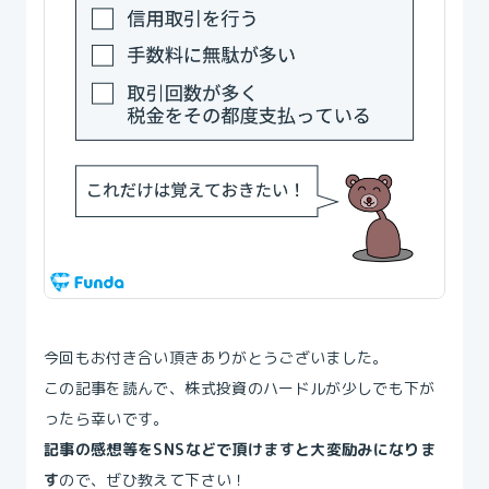
今回もお付き合い頂きありがとうございました。
この記事を読んで、株式投資のハードルが少しでも下が
ったら幸いです。
記事の感想等をSNSなどで頂けますと大変励みになりま
す
ので、ぜひ教えて下さい！