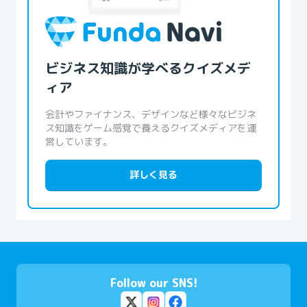
ビジネス知識が学べるクイズメデ
ィア
会計やファイナンス、デザインなど様々なビジネ
ス知識をゲーム感覚で養えるクイズメディアを運
営しています。
詳しく見る
Follow our SNS!