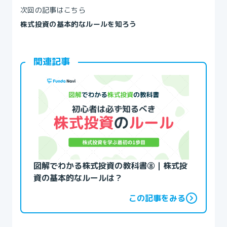
次回の記事はこちら
株式投資の基本的なルールを知ろう
関連記事
図解でわかる株式投資の教科書⑧｜株式投
資の基本的なルールは？
この記事をみる