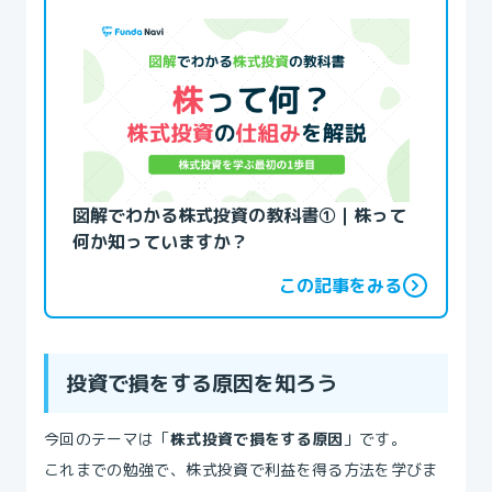
図解でわかる株式投資の教科書①｜株って
何か知っていますか？
この記事をみる
投資で損をする原因を知ろう
今回のテーマは「
株式投資で損をする原因
」です。
これまでの勉強で、株式投資で利益を得る方法を学びま