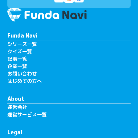
Funda Navi
シリーズ一覧
クイズ一覧
記事一覧
企業一覧
お問い合わせ
はじめての方へ
About
運営会社
運営サービス一覧
Legal