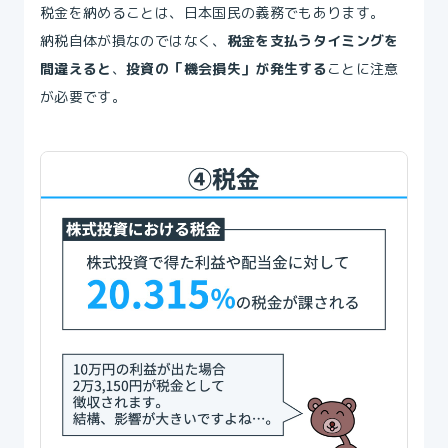
税金を納めることは、日本国民の義務でもあります。
納税自体が損なのではなく、
税金を支払うタイミングを
間違えると
、
投資の「機会損失」が発生する
ことに注意
が必要です。