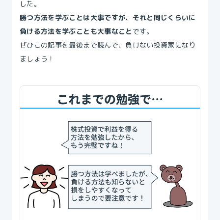
した。
勝つ方法を学ぶことは大事ですが、それと同じくらいに
負ける方法を学ぶことも大事なこと
です。
ぜひこの記事を最後まで読んで、負けない投資家になり
ましょう！