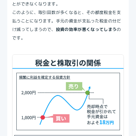
とができなくなります。
このように、取引回数が多くなると、その都度税金を支
払うことになります。手元の資金が支払った税金の分だ
け減ってしまうので、
投資の効率が悪くなってしまう
の
です。