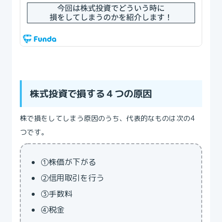
株式投資で損する４つの原因
株で損をしてしまう原因のうち、代表的なものは次の4
つです。
①株価が下がる
②信用取引を行う
③手数料
④税金