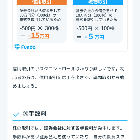
信用取引のリスクコントロールはかなり難しいです。初
心者の方は、信用取引には手を出さず、
現物取引から始
めましょう
。
③手数料
株の取引では、
証券会社に対する手数料
が発生します。
手数料が高い証券会社を使っていたり、自分の投資スタ