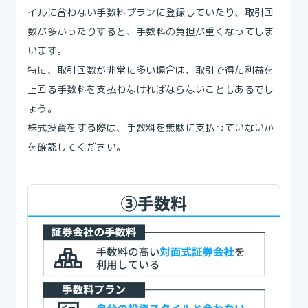
イルに合わない手数料プランに登録していたり、取引回
数が多かったりすると、手数料の負担が重くなってしま
います。
特に、取引回数が非常に多い場合は、取引で得た利益を
上回る手数料を支払わなければならないこともあるでし
ょう。
株式投資をする際は、手数料を無駄に支払っていないか
を確認してください。