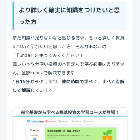
より詳しく確実に知識をつけたいと思
った方
まだ知識が足りないなと感じる方や、もっと詳しく投資
について学びたいと思った方！そんなあなたは
「Funda」を使ってみてください！
難しい本や分厚い投資の本を読んで学ぶ必要はありませ
ん。全部Fundaで解決できます！
1日15分から
少しずつ、
隙間時間で学べ
て、すべて
図解
して解説
しています！