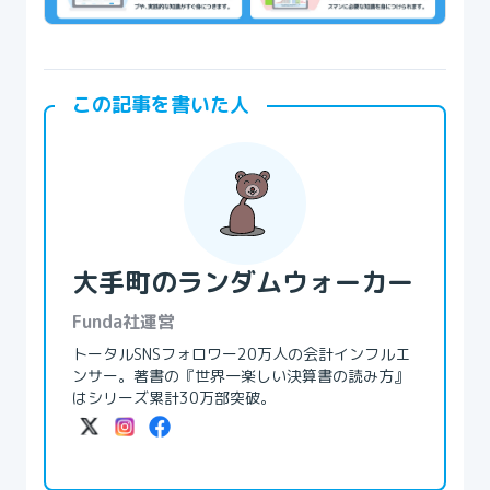
この記事を書いた人
大手町のランダムウォーカー
Funda社運営
トータルSNSフォロワー20万人の会計インフルエ
ンサー。著書の『世界一楽しい決算書の読み方』
はシリーズ累計30万部突破。