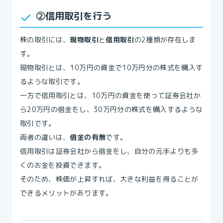
②信用取引を行う
株の取引には、
現物取引
と
信用取引
の2種類が存在しま
す。
現物取引とは、10万円の資金で10万円分の株式を購入す
るような取引です。
一方で信用取引とは、10万円の資金を使って証券会社か
ら20万円の借金をし、30万円分の株式を購入するような
取引です。
両者の違いは、
借金の有無
です。
信用取引は証券会社から借金をし、自分の元手よりも多
くのお金を投資できます。
そのため、株価が上昇すれば、大きな利益を得ることが
できるメリットがあります。