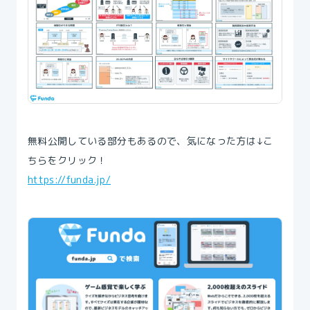
無料公開している部分もあるので、気になった方は↓こ
ちらをクリック！
https://funda.jp/