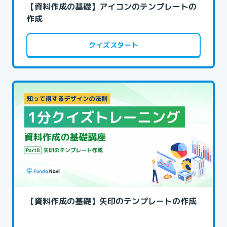
【資料作成の基礎】アイコンのテンプレートの
作成
クイズスタート
【資料作成の基礎】矢印のテンプレートの作成