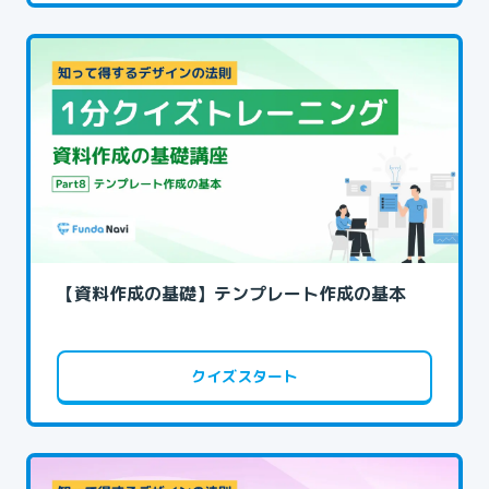
【資料作成の基礎】テンプレート作成の基本
クイズスタート