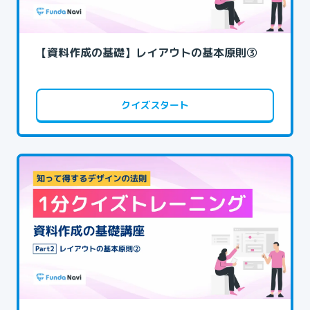
【資料作成の基礎】レイアウトの基本原則③
クイズスタート