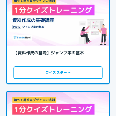
【資料作成の基礎】ジャンプ率の基本
クイズスタート