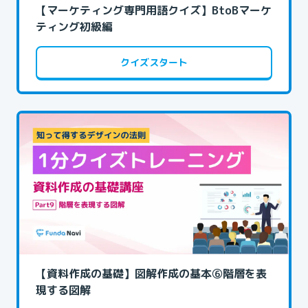
【マーケティング専門用語クイズ】BtoBマーケ
ティング初級編
クイズスタート
【資料作成の基礎】図解作成の基本⑥階層を表
現する図解