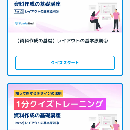
【資料作成の基礎】レイアウトの基本原則④
クイズスタート