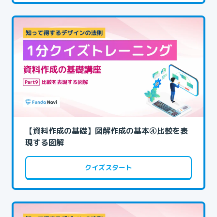
【資料作成の基礎】図解作成の基本④比較を表
現する図解
クイズスタート