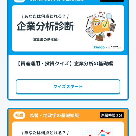
【資産運用・投資クイズ】企業分析の基礎編
クイズスタート