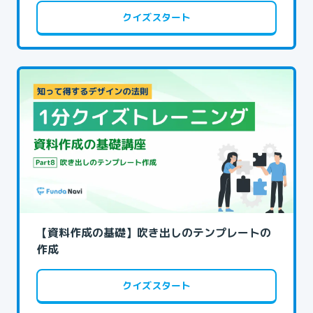
クイズスタート
【資料作成の基礎】吹き出しのテンプレートの
作成
クイズスタート