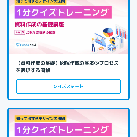
【資料作成の基礎】図解作成の基本③プロセス
を表現する図解
クイズスタート