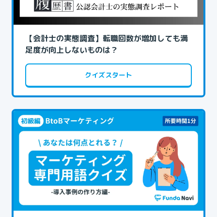
【会計士の実態調査】転職回数が増加しても満
足度が向上しないものは？
クイズスタート