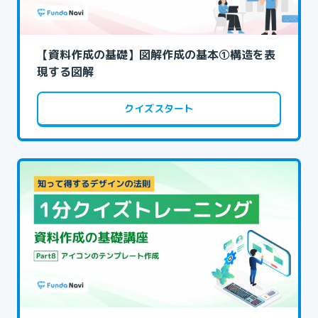
【資料作成の基礎】図解作成の基本①構造を表
現する図解
クイズスタート