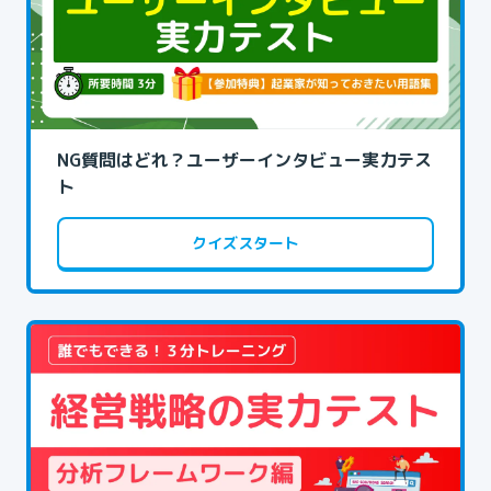
NG質問はどれ？ユーザーインタビュー実力テス
ト
クイズスタート