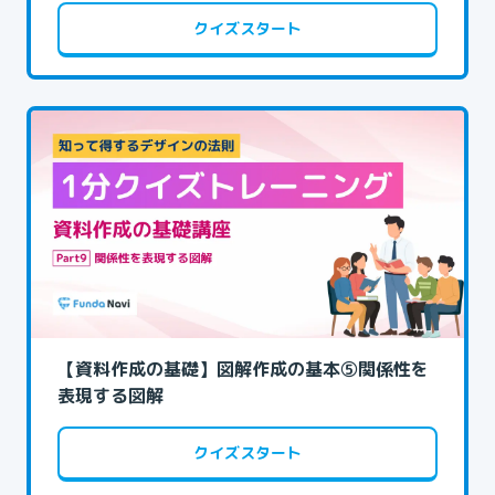
クイズスタート
【資料作成の基礎】図解作成の基本⑤関係性を
表現する図解
クイズスタート