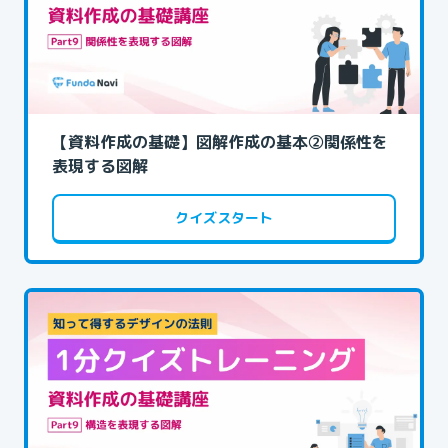
【資料作成の基礎】図解作成の基本②関係性を
表現する図解
クイズスタート