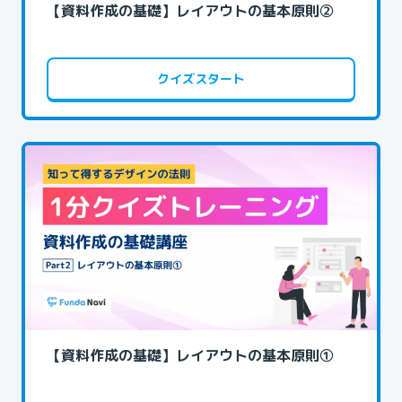
【資料作成の基礎】レイアウトの基本原則②
クイズスタート
【資料作成の基礎】レイアウトの基本原則①