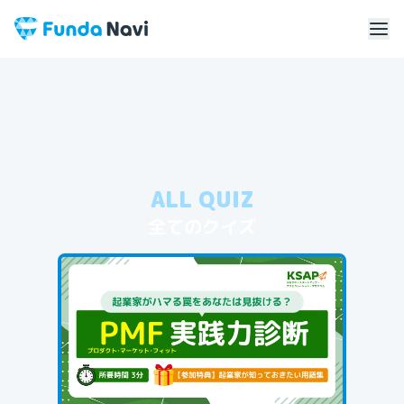
ALL QUIZ
全てのクイズ