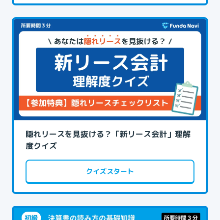
隠れリースを見抜ける？「新リース会計」理解
度クイズ
クイズスタート