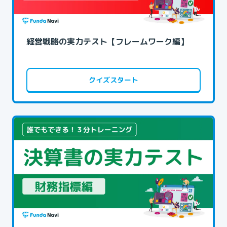
経営戦略の実力テスト【フレームワーク編】
クイズスタート