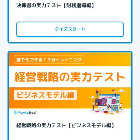
決算書の実力テスト【財務指標編】
クイズスタート
経営戦略の実力テスト【ビジネスモデル編】