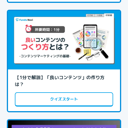
【1分で解説】「良いコンテンツ」の作り方
は？
クイズスタート