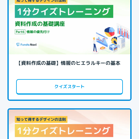
【資料作成の基礎】情報のヒエラルキーの基本
クイズスタート