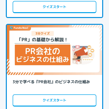
クイズスタート
3分で学べる『PR会社』のビジネスの仕組み
クイズスタート