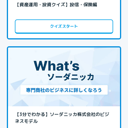
【資産運用・投資クイズ】投信・保険編
クイズスタート
【3分でわかる】ソーダニッカ株式会社のビジ
ネスモデル