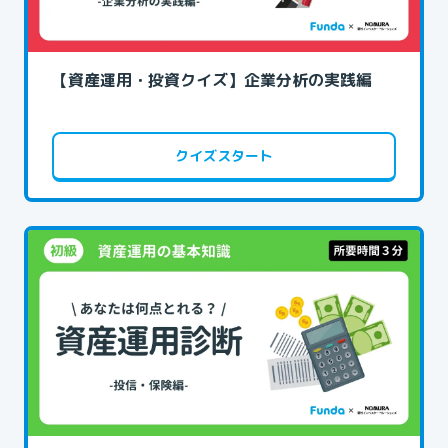
【資産運用・投資クイズ】企業分析の実践編
クイズスタート