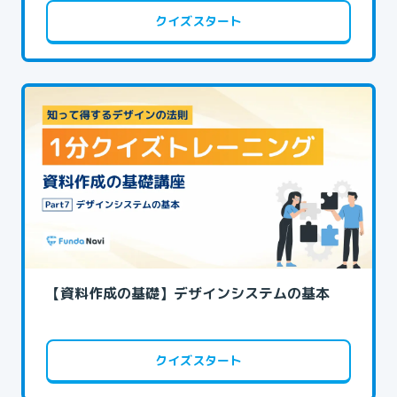
クイズスタート
【資料作成の基礎】デザインシステムの基本
クイズスタート