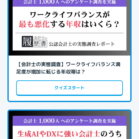
【会計士の実態調査】ワークライフバランス満
足度が増加に転じる年収帯は？
クイズスタート