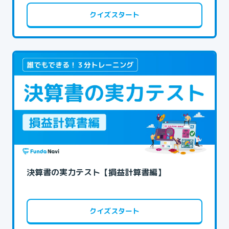
クイズスタート
決算書の実力テスト【損益計算書編】
クイズスタート