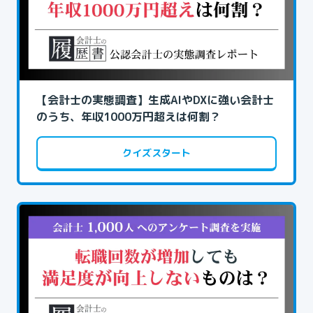
【会計士の実態調査】生成AIやDXに強い会計士
のうち、年収1000万円超えは何割？
クイズスタート