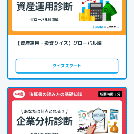
【資産運用・投資クイズ】グローバル編
クイズスタート