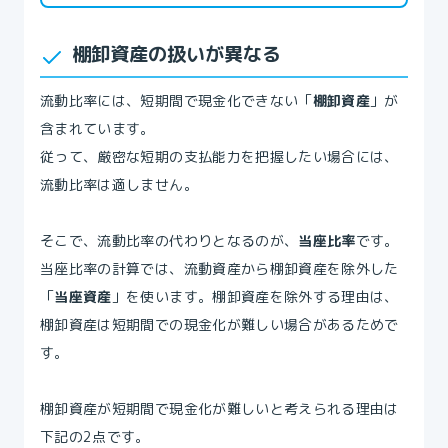
棚卸資産の扱いが異なる
流動比率には、短期間で現金化できない「
棚卸資産
」が
含まれています。
従って、厳密な短期の支払能力を把握したい場合には、
流動比率は適しません。
そこで、流動比率の代わりとなるのが、
当座比率
です。
当座比率の計算では、流動資産から棚卸資産を除外した
「
当座資産
」を使います。棚卸資産を除外する理由は、
棚卸資産は短期間での現金化が難しい場合があるためで
す。
棚卸資産が短期間で現金化が難しいと考えられる理由は
下記の2点です。