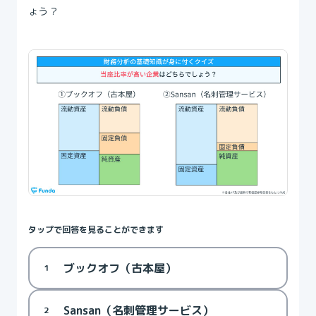
ょう？
タップで回答を見ることができます
ブックオフ（古本屋）
1
Sansan（名刺管理サービス）
2