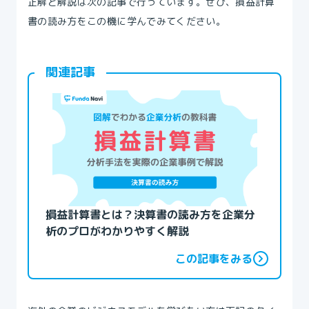
正解と解説は次の記事で行っています。ぜひ、損益計算
書の読み方をこの機に学んでみてください。
関連記事
損益計算書とは？決算書の読み方を企業分
析のプロがわかりやすく解説
この記事をみる