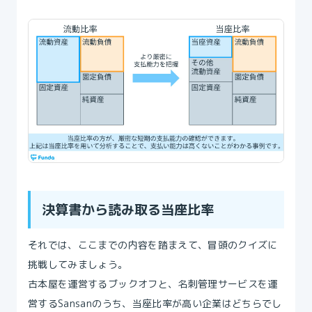
決算書から読み取る当座比率
それでは、ここまでの内容を踏まえて、冒頭のクイズに
挑戦してみましょう。
古本屋を運営するブックオフと、名刺管理サービスを運
営するSansanのうち、当座比率が高い企業はどちらでし