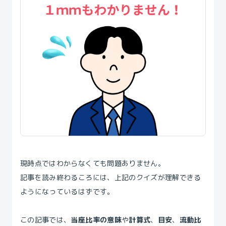
現時点ではわからなくても問題ありません。
記事を読み終わるころには、上記のクイズが理解できる
ようになっているはずです。
この記事では、
当座比率の意味
や
計算式
、
目安
、
流動比