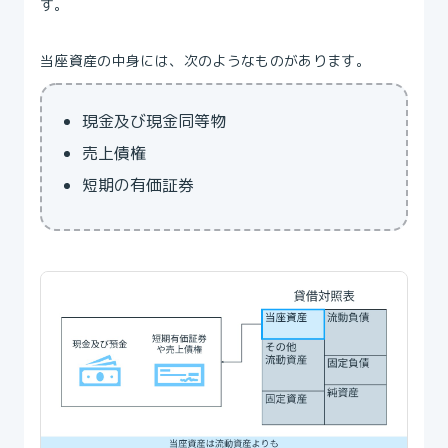
す。
当座資産の中身には、次のようなものがあります。
‍現金及び現金同等物
売上債権
短期の有価証券