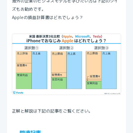
海外の企業のビジネスモデルを学びたい方は下記のクイ
ズもお勧めです。
Appleの損益計算書はどれでしょう？
正解と解説は下記の記事をご覧ください。
関連記事