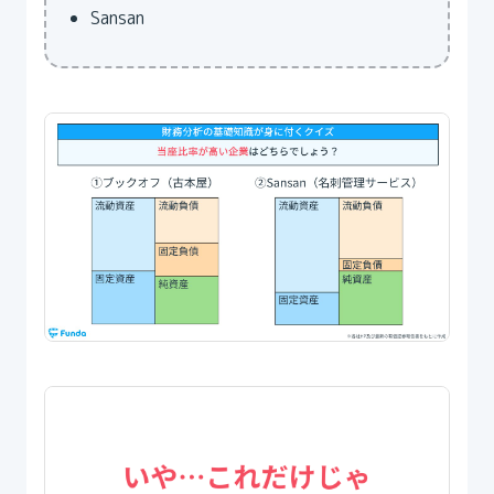
Sansan