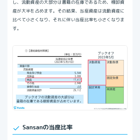
し、流動資産の大部分は書籍の在庫であるため、棚卸資
産が大半を占めます。その結果、当座資産は流動資産に
比べて小さくなり、それに伴い当座比率も小さくなりま
す。
Sansanの当座比率