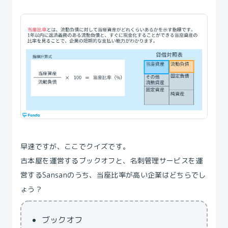
早速ですが、ここでクイズです。
古本屋を運営するブックオフと、名刺管理サービスを運
営するSansanのうち、当座比率が高い企業はどちらでし
ょう？
ブックオフ