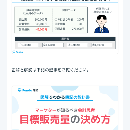
正解と解説は下記の記事をご覧ください。