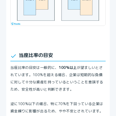
当座比率の目安
当座比率の目安は一般的に、
100%以上
が望ましいとさ
れています。100%を超える場合、企業は短期的な負債
に対して十分な資産を持っているということを意味する
ため、安全性が高いと判断できます。
逆に100%以下の場合、特に70%を下回っている企業は
資金繰りに影響が出るため、やや不安とされています。