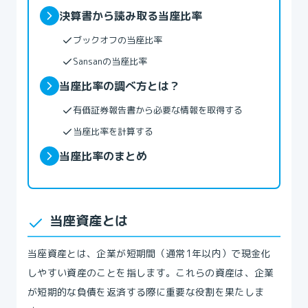
決算書から読み取る当座比率
ブックオフの当座比率
Sansanの当座比率
当座比率の調べ方とは？
‍有価証券報告書から必要な情報を取得する
当座比率を計算する
当座比率のまとめ
当座資産とは
当座資産とは、企業が短期間（通常1年以内）で現金化
しやすい資産のことを指します。これらの資産は、企業
が短期的な負債を返済する際に重要な役割を果たしま