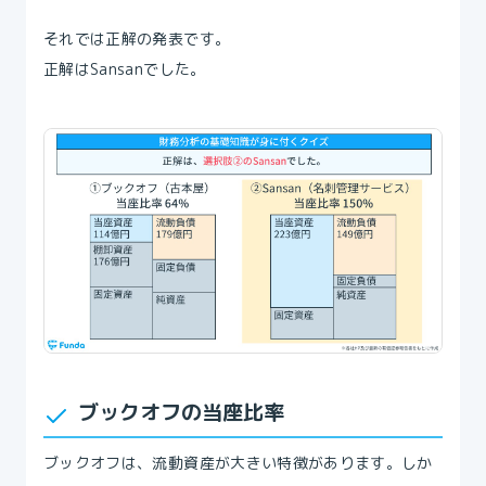
それでは正解の発表です。
正解はSansanでした。
ブックオフの当座比率
ブックオフは、流動資産が大きい特徴があります。しか