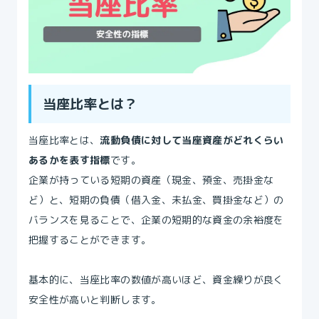
当座比率とは？
当座比率とは、
流動負債に対して当座資産がどれくらい
あるかを表す指標
です。
企業が持っている短期の資産（現金、預金、売掛金な
ど）と、短期の負債（借入金、未払金、買掛金など）の
バランスを見ることで、企業の短期的な資金の余裕度を
把握することができます。
基本的に、当座比率の数値が高いほど、資金繰りが良く
安全性が高いと判断します。