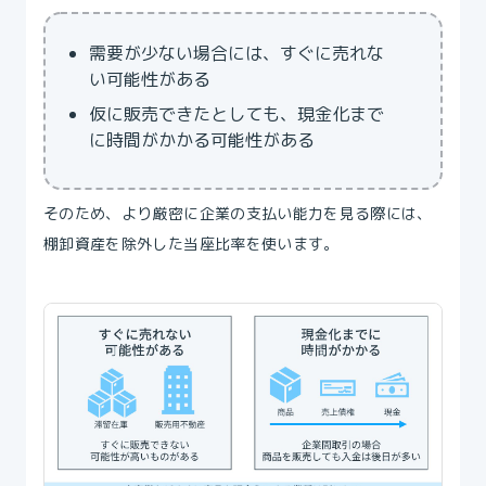
需要が少ない場合には、すぐに売れな
い可能性がある
仮に販売できたとしても、現金化まで
に時間がかかる可能性がある
‍そのため、より厳密に企業の支払い能力を見る際には、
棚卸資産を除外した当座比率を使います。