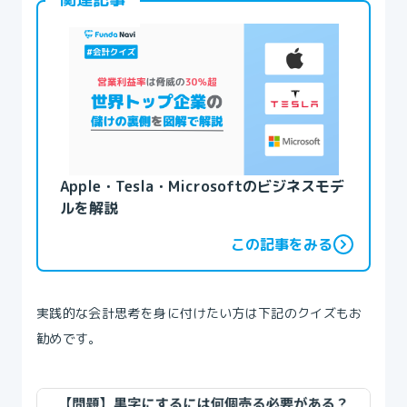
Apple・Tesla・Microsoftのビジネスモデ
ルを解説
この記事をみる
実践的な会計思考を身に付けたい方は下記のクイズもお
勧めです。