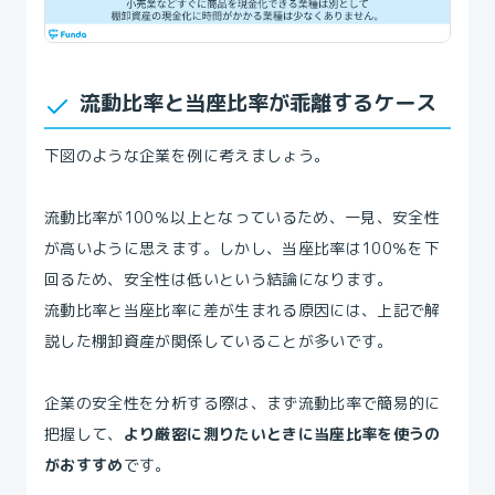
流動比率と当座比率が乖離するケース
下図のような企業を例に考えましょう。
流動比率が100％以上となっているため、一見、安全性
が高いように思えます。しかし、当座比率は100％を下
回るため、安全性は低いという結論になります。
流動比率と当座比率に差が生まれる原因には、上記で解
説した棚卸資産が関係していることが多いです。
企業の安全性を分析する際は、まず流動比率で簡易的に
把握して、
より厳密に測りたいときに当座比率を使うの
がおすすめ
です。