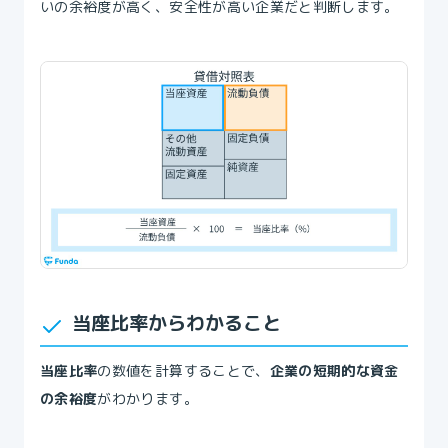
いの余裕度が高く、安全性が高い企業だと判断します。
当座比率からわかること
当座比率
の数値を計算することで、
企業の短期的な資金
の余裕度
がわかります。