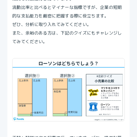
流動比率と比べるとマイナーな指標ですが、企業の短期
的な支払能力を厳密に把握する際に役立ちます。
ぜひ、分析に取り入れてみてください。
また、余裕のある方は、下記のクイズにもチャレンジし
てみてください。