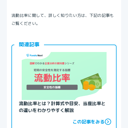
流動比率に関して、詳しく知りたい方は、下記の記事も
ご覧ください。
関連記事
流動比率とは？計算式や目安、当座比率と
の違いをわかりやすく解説
この記事をみる