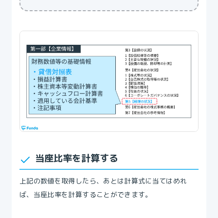
当座比率を計算する
上記の数値を取得したら、あとは計算式に当てはめれ
ば、当座比率を計算することができます。