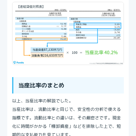
当座比率のまとめ
以上、当座比率の解説でした。
当座比率は、流動比率と同じで、安全性の分析で使える
指標です。流動比率との違いは、その厳密さです。現金
化に時間がかかる「棚卸資産」などを排除した上で、短
期的な支払能力を見ています。