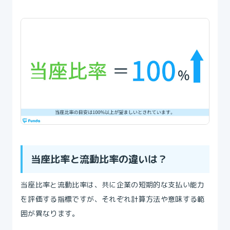
当座比率と流動比率の違いは？
当座比率と流動比率は、共に企業の短期的な支払い能力
を評価する指標ですが、それぞれ計算方法や意味する範
囲が異なります。