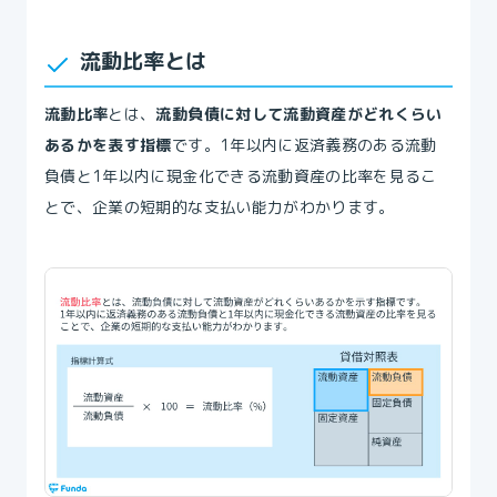
流動比率とは
流動比率
とは、
流動負債に対して流動資産がどれくらい
あるかを表す指標
です。1年以内に返済義務のある流動
負債と1年以内に現金化できる流動資産の比率を見るこ
とで、企業の短期的な支払い能力がわかります。