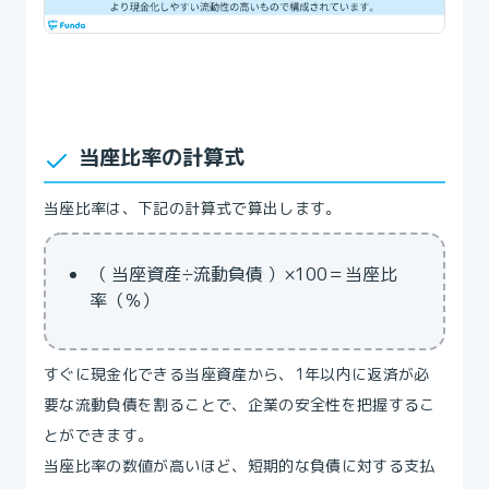
当座比率の計算式
当座比率は、下記の計算式で算出します。
（ 当座資産÷流動負債 ）×100＝当座比
率（％）
すぐに現金化できる当座資産から、1年以内に返済が必
要な流動負債を割ることで、企業の安全性を把握するこ
とができます。
当座比率の数値が高いほど、短期的な負債に対する支払