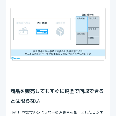
商品を販売してもすぐに現金で回収できる
とは限らない
小売店や飲食店のような一般消費者を相手としたビジネ