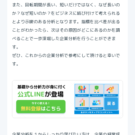
また、回転期間が長い、短いだけではなく、なぜ長いの
か？なぜ短いのか？をビジネスに結び付けて考えられる
とより示唆のある分析となります。指標を比べ差が出る
ことがわかったら、次はその原因がどこにあるのかを調
べることで一歩深堀した企業分析を行うことができま
す。
ぜひ、これからの企業分析で参考にして頂けると幸いで
す。
企業分析を１からしっかり学びたい方は、企業の経営成