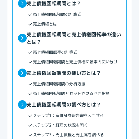
売上債権回転期間とは？
売上債権回転期間の計算式
売上債権とは
売上債権回転期間と売上債権回転率の違い
とは？
売上債権回転率の計算式
売上債権回転期間と売上債権回転率の使い分け
売上債権回転期間の使い方とは？
売上債権回転期間の分析方法
売上債権回転期間とセットで見るべき指標
売上債権回転期間の調べ方とは？
ステップ1：有価証券報告書を入手する
‍ステップ2：経理の状況を開く
ステップ3：売上債権と売上高を調べる