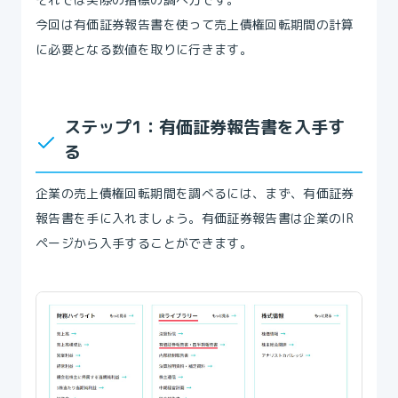
今回は有価証券報告書を使って売上債権回転期間の計算
に必要となる数値を取りに行きます。
ステップ1：有価証券報告書を入手す
る
企業の売上債権回転期間を調べるには、まず、有価証券
報告書を手に入れましょう。有価証券報告書は企業のIR
ページから入手することができます。