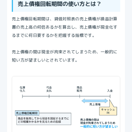
売上債権回転期間の使い方とは？
売上債権回転期間は、貸借対照表の売上債権が損益計算
書の売上高の何倍あるかを算出し、売上債権が現金化す
るまでに何日要するかを把握する指標です。
売上債権の間は現金が拘束されてしまうため、一般的に
短い方が望ましいとされています。