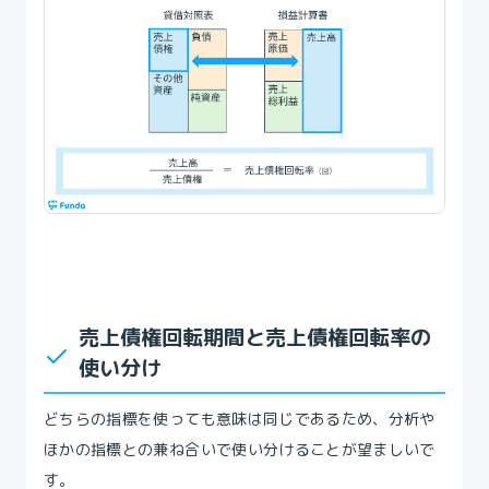
売上債権回転期間と売上債権回転率の
使い分け
どちらの指標を使っても意味は同じであるため、分析や
ほかの指標との兼ね合いで使い分けることが望ましいで
す。