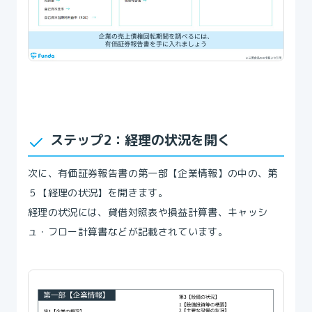
‍ステップ2：経理の状況を開く
次に、有価証券報告書の第一部【企業情報】の中の、第
５【経理の状況】を開きます。
経理の状況には、貸借対照表や損益計算書、キャッシ
ュ・フロー計算書などが記載されています。