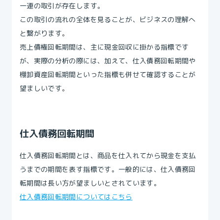
一連の取引が存在します。
この取引の流れの全体を見ることが、ビジネスの理解へ
と繋がります。
売上債権回転期間は、主に現金回収に掛かる指標です
が、実際の分析の際には、加えて、仕入債務回転期間や
棚卸資産回転期間といった指標も併せて確認することが
望ましいです。
仕入債務回転期間
仕入債務回転期間とは、商品を仕入れてから現金を支払
うまでの期間を表す指標です。一般的には、仕入債務回
転期間は長い方が望ましいとされています。
仕入債務回転期間についてはこちら