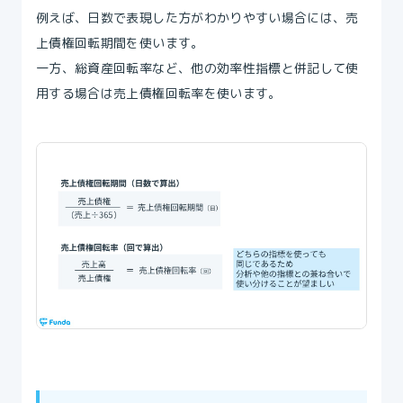
例えば、日数で表現した方がわかりやすい場合には、売
上債権回転期間を使います。
一方、総資産回転率など、他の効率性指標と併記して使
用する場合は売上債権回転率を使います。