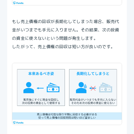
もし売上債権の回収が長期化してしまった場合、販売代
金がいつまでも手元に入りません。その結果、次の投資
の資金に使えないという問題が発生します。
したがって、売上債権の回収は短い方が良いのです。