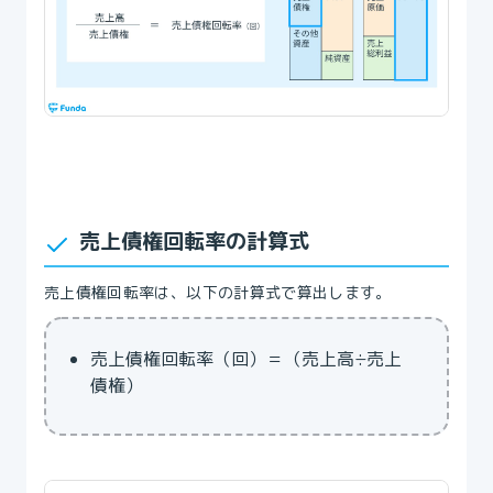
売上債権回転率の計算式
売上債権回転率は、以下の計算式で算出します。
売上債権回転率（回）＝（売上高÷売上
債権）