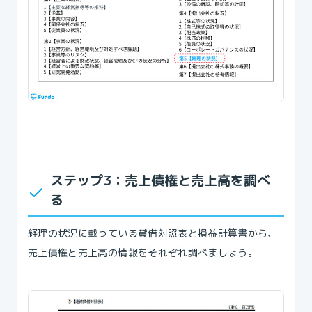
ステップ3：売上債権と売上高を調べ
る
経理の状況に載っている貸借対照表と損益計算書から、
売上債権と売上高の情報をそれぞれ調べましょう。