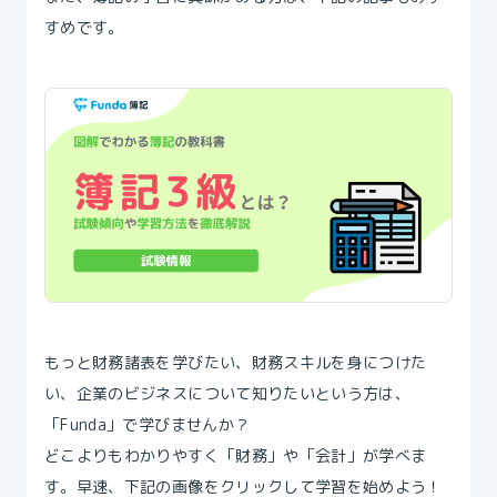
すめです。
もっと財務諸表を学びたい、財務スキルを身につけた
い、企業のビジネスについて知りたいという方は、
「Funda」で学びませんか？
どこよりもわかりやすく「財務」や「会計」が学べま
す。早速、下記の画像をクリックして学習を始めよう！