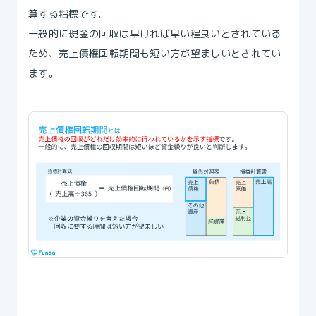
算する指標です。
一般的に現金の回収は早ければ早い程良いとされている
ため、売上債権回転期間も短い方が望ましいとされてい
ます。