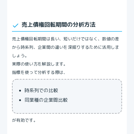
売上債権回転期間の分析方法
売上債権回転期間は長い、短いだけではなく、数値の差
から時系列、企業間の違いを深掘りするために活用しま
しょう。
実際の使い方を解説します。
指標を使って分析する際は、
時系列での比較
同業種の企業間比較
が有効です。