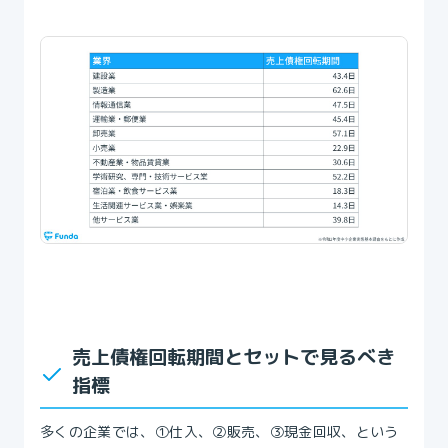
売上債権回転期間とセットで見るべき
指標
多くの企業では、①仕入、②販売、③現金回収、という