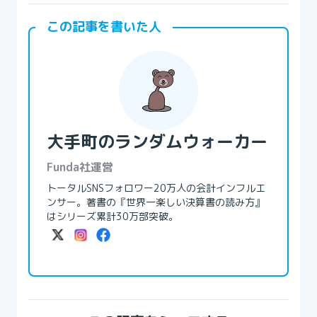
この記事を書いた人
大手町のランダムウォーカー
Funda社運営
トータルSNSフォロワー20万人の会計インフルエ
ンサー。著書の『世界一楽しい決算書の読み方』
はシリーズ累計30万部突破。