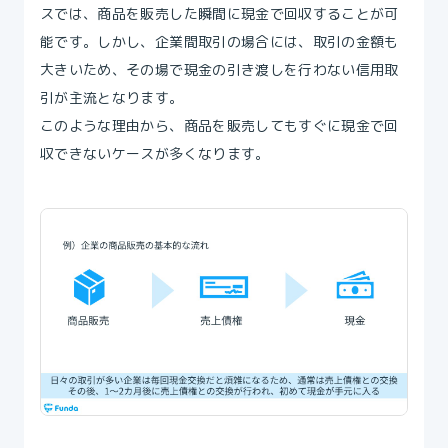
スでは、商品を販売した瞬間に現金で回収することが可
能です。しかし、企業間取引の場合には、取引の金額も
大きいため、その場で現金の引き渡しを行わない信用取
引が主流となります。
このような理由から、商品を販売してもすぐに現金で回
収できないケースが多くなります。