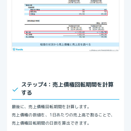
ステップ4：売上債権回転期間を計算
する
最後に、売上債権回転期間を計算します。
売上債権の数値を、1日あたりの売上高で割ることで、
売上債権回転期間の日数を算出できます。