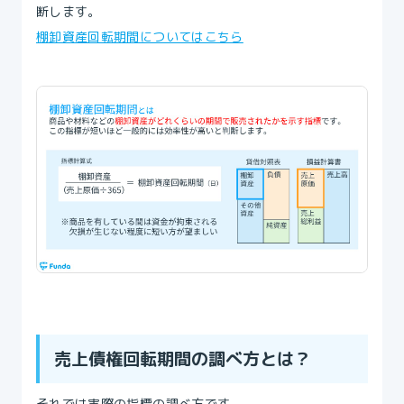
断します。
棚卸資産回転期間についてはこちら
売上債権回転期間の調べ方とは？
それでは実際の指標の調べ方です。