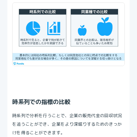
時系列での指標の比較
時系列で分析を行うことで、企業の販売代金の回収状況
を追うことができ、企業をより深堀りするためのきっか
けを得ることができます。