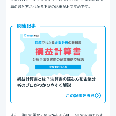
績の読み方がわかる下記の記事がおすすめです。
関連記事
損益計算書とは？決算書の読み方を企業分
析のプロがわかりやすく解説
この記事をみる
また、簿記の学習に興味がある方は、下記の記事もおす