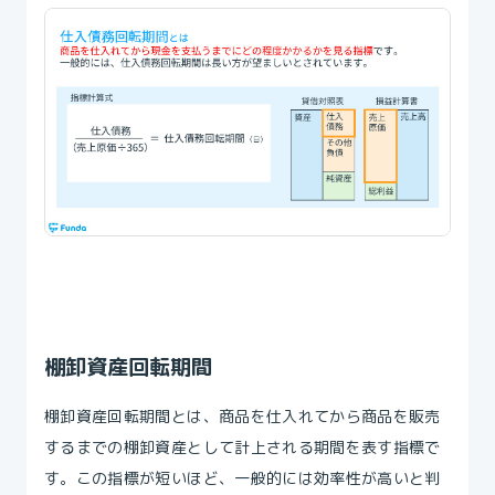
棚卸資産回転期間
棚卸資産回転期間とは、商品を仕入れてから商品を販売
するまでの棚卸資産として計上される期間を表す指標で
す。この指標が短いほど、一般的には効率性が高いと判