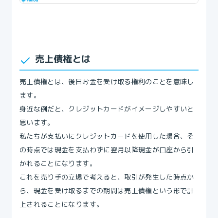
売上債権とは
売上債権とは、後日お金を受け取る権利のことを意味し
ます。
身近な例だと、クレジットカードがイメージしやすいと
思います。
私たちが支払いにクレジットカードを使用した場合、そ
の時点では現金を支払わずに翌月以降現金が口座から引
かれることになります。
これを売り手の立場で考えると、取引が発生した時点か
ら、現金を受け取るまでの期間は売上債権という形で計
上されることになります。