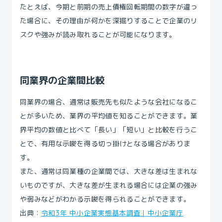
たとえば、今期と前期の売上債権回転期間の数字が違っ
た場合に、その理由が何かを深掘りすることで企業のリ
スクや強みが読み取れることが可能になります。
同業界の企業間比較
同業界の場合、通常は販売先も似たような会社になるこ
とが多いため、業界の平均値を知ることができます。業
界平均の数値と比べて「長い」「短い」と比較を行うこ
とで、有用な示唆を得る切っ掛けとなる場合がありま
す。
また、通常は同業種の企業間では、大きな差は生まれな
いものですが、大きな差が生まれる場合には企業の強み
や弱みなどがわかる示唆を得られることができます。
出典：
令和3年 中小企業実態基本調査｜中小企業庁