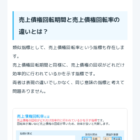
売上債権回転期間と売上債権回転率の
違いとは？
類似指標として、売上債権回転率という指標も存在しま
す。
売上債権回転期間と同様に、売上債権の回収がどれだけ
効率的に行われているかを示す指標です。
両者は表現の違いでしかなく、同じ意味の指標と考えて
問題ありません。