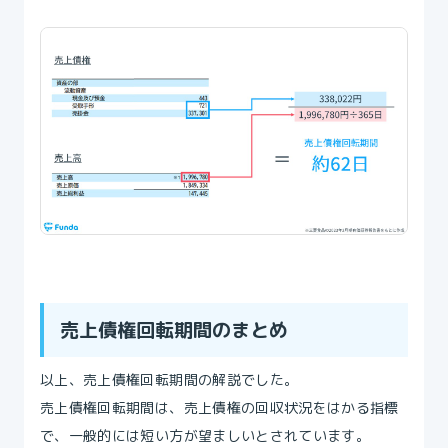
売上債権回転期間のまとめ
以上、売上債権回転期間の解説でした。
売上債権回転期間は、売上債権の回収状況をはかる指標
で、一般的には短い方が望ましいとされています。