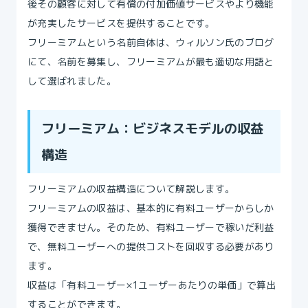
後その顧客に対して有償の付加価値サービスやより機能
が充実したサービスを提供することです。
フリーミアムという名前自体は、ウィルソン氏のブログ
にて、名前を募集し、フリーミアムが最も適切な用語と
して選ばれました。
フリーミアム：ビジネスモデルの収益
構造
フリーミアムの収益構造について解説します。
フリーミアムの収益は、基本的に有料ユーザーからしか
獲得できません。そのため、有料ユーザーで稼いだ利益
で、無料ユーザーへの提供コストを回収する必要があり
ます。
収益は「有料ユーザー×1ユーザーあたりの単価」で算出
することができます。