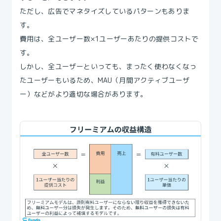
ただし、広告でマネタイズしているパターンもありま
す。
費用は、全ユーザー数×1ユーザーあたりの提供コストで
す。
しかし、全ユーザーといっても、まったく使わなくなっ
たユーザーもいるため、MAU（月間アクティブユーザ
ー）などがより適切な場合があります。