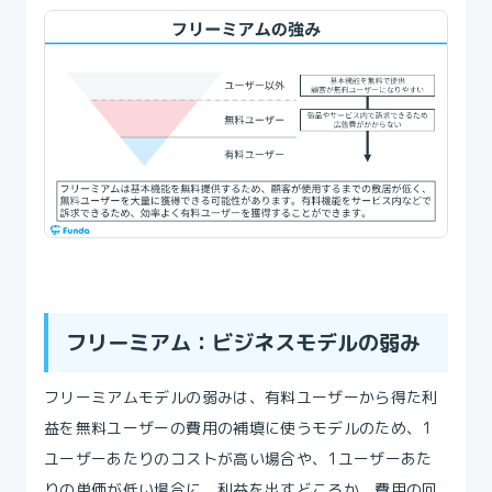
フリーミアム：ビジネスモデルの弱み
フリーミアムモデルの弱みは、有料ユーザーから得た利
益を無料ユーザーの費用の補填に使うモデルのため、1
ユーザーあたりのコストが高い場合や、1ユーザーあた
りの単価が低い場合に、利益を出すどころか、費用の回