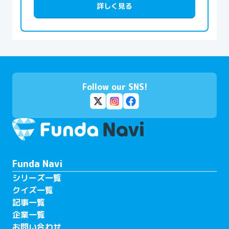
詳しく見る
Follow our SNS!
Funda Navi
シリーズ一覧
クイズ一覧
記事一覧
企業一覧
お問い合わせ