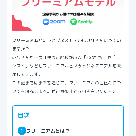
フリーミアム
というビジネスモデルはみなさん知ってい
ますか？
みなさんが一度は使った経験がある「Spotify」や「モ
ンスト」などもフリーミアムというビジネスモデルを採
用しています。
この記事では事例を通じて、フリーミアムの仕組みにつ
いてを解説します。ぜひ最後までお付き合いください。
目次
フリーミアムとは？