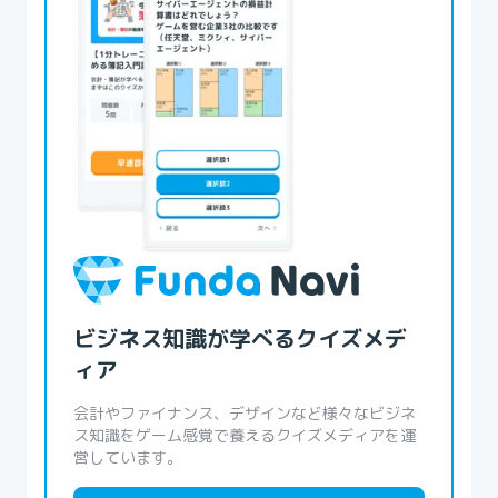
ビジネス知識が学べるクイズメデ
ィア
会計やファイナンス、デザインなど様々なビジネ
ス知識をゲーム感覚で養えるクイズメディアを運
営しています。