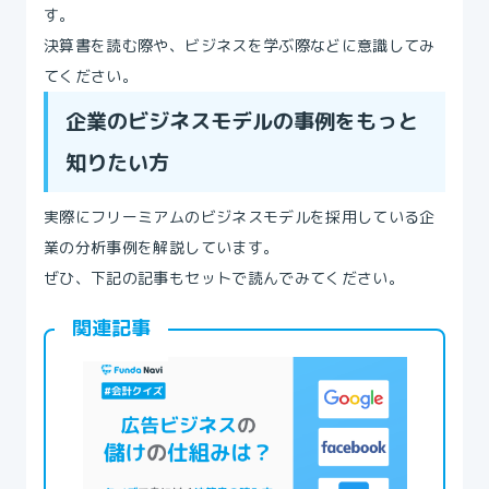
す。
決算書を読む際や、ビジネスを学ぶ際などに意識してみ
てください。
企業のビジネスモデルの事例をもっと
知りたい方
実際にフリーミアムのビジネスモデルを採用している企
業の分析事例を解説しています。
ぜひ、下記の記事もセットで読んでみてください。
関連記事