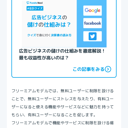
広告ビジネスの儲けの仕組みを徹底解説！
最も収益性が高いのは？
この記事をみる
フリーミアムモデルでは、無料ユーザーに制限を設ける
ことで、無料ユーザーにストレスを与えたり、有料ユー
ザーになると使える機能やサービスなどに魅力を持って
もらい、有料ユーザーになることを促します。
フリーミアムモデルで機能やサービスに制限を設ける場