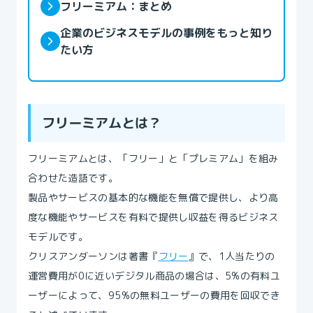
フリーミアム：まとめ
企業のビジネスモデルの事例をもっと知り
たい方
フリーミアムとは？
フリーミアムとは、「フリー」と「プレミアム」を組み
合わせた造語です。
製品やサービスの基本的な機能を無償で提供し、より高
度な機能やサービスを有料で提供し収益を得るビジネス
モデルです。
クリスアンダーソンは著書『
フリー
』で、1人当たりの
運営費用が0に近いデジタル商品の場合は、5%の有料ユ
ーザーによって、95%の無料ユーザーの費用を回収でき