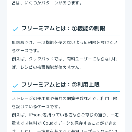
合は、いくつかパターンがあります。
フリーミアムとは：①機能の制限
無料版では、一部機能を使えないように制限を設けてい
るケースです。
例えば、クックパッドでは、有料ユーザーにならなけれ
ば、レシピの検索機能が使えません。
フリーミアムとは：②利用上限
ストレージの使用量や毎月の閲覧件数などで、利用上限
を設けているケースです。
例えば、iPhoneを持っている方ならご存じの通り、一定
量までは無料でiCoudでデータを保存することができま
す。しかし、一定量を超えると有料ユーザーにならなけ