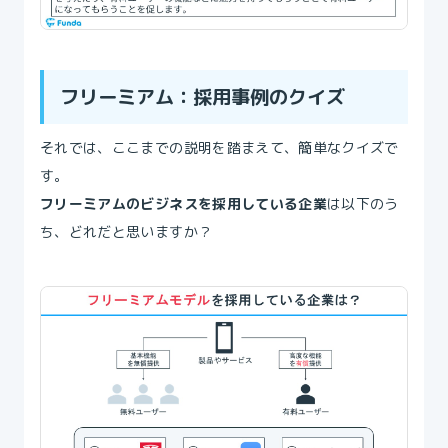
フリーミアム：採用事例のクイズ
それでは、ここまでの説明を踏まえて、簡単なクイズで
す。
フリーミアムのビジネスを採用している企業
は以下のう
ち、どれだと思いますか？