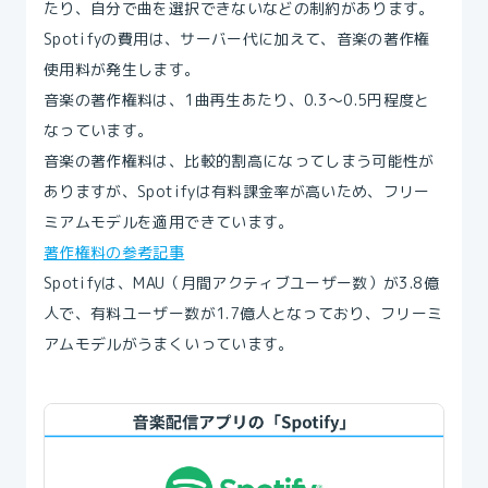
たり、自分で曲を選択できないなどの制約があります。
Spotifyの費用は、サーバー代に加えて、音楽の著作権
使用料が発生します。
音楽の著作権料は、1曲再生あたり、0.3〜0.5円程度と
なっています。
音楽の著作権料は、比較的割高になってしまう可能性が
ありますが、Spotifyは有料課金率が高いため、フリー
ミアムモデルを適用できています。
著作権料の参考記事
Spotifyは、MAU（月間アクティブユーザー数）が3.8億
人で、有料ユーザー数が1.7億人となっており、フリーミ
アムモデルがうまくいっています。