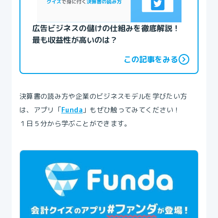
広告ビジネスの儲けの仕組みを徹底解説！
最も収益性が高いのは？
この記事をみる
決算書の読み方や企業のビジネスモデルを学びたい方
は、アプリ「
Funda
」もぜひ触ってみてください！
１日５分から学ぶことができます。