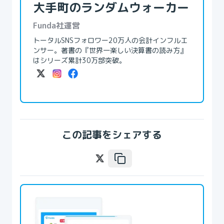
大手町のランダムウォーカー
Funda社運営
トータルSNSフォロワー20万人の会計インフルエ
ンサー。著書の『世界一楽しい決算書の読み方』
はシリーズ累計30万部突破。
この記事をシェアする