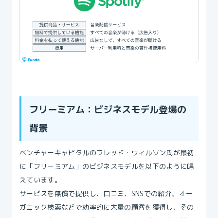
フリーミアム：ビジネスモデル登場の
背景
ベンチャーキャピタルのフレッド・ウィルソン氏が最初
に「フリーミアム」のビジネスモデルを以下のように唱
えています。
サービスを無償で提供し、口コミ、SNSでの紹介、オー
ガニック検索などで効率的に大量の顧客を獲得し、その