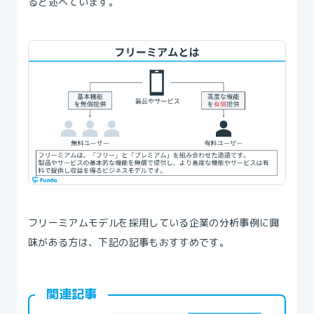
ると述べています。
フリーミアムモデルを採用している企業の分析事例に興
味がある方は、下記の記事もおすすめです。
関連記事