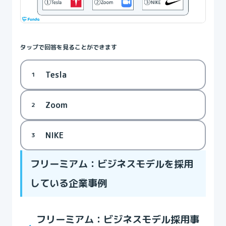
タップで回答を見ることができます
Tesla
1
Zoom
2
NIKE
3
フリーミアム：ビジネスモデルを採用
している企業事例
フリーミアム：ビジネスモデル採用事