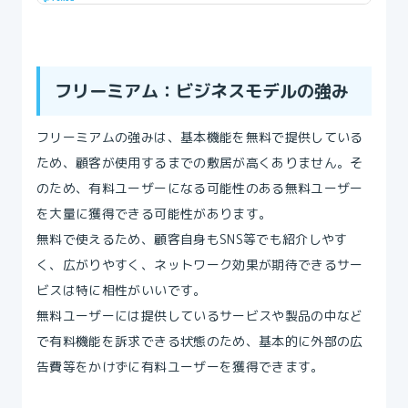
フリーミアム：ビジネスモデルの強み
フリーミアムの強みは、基本機能を無料で提供している
ため、顧客が使用するまでの敷居が高くありません。そ
のため、有料ユーザーになる可能性のある無料ユーザー
を大量に獲得できる可能性があります。
無料で使えるため、顧客自身もSNS等でも紹介しやす
く、広がりやすく、ネットワーク効果が期待できるサー
ビスは特に相性がいいです。
無料ユーザーには提供しているサービスや製品の中など
で有料機能を訴求できる状態のため、基本的に外部の広
告費等をかけずに有料ユーザーを獲得できます。