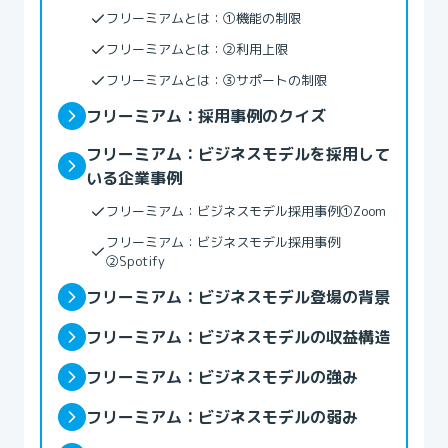
フリーミアムとは：①機能の制限
フリーミアムとは：②利用上限
フリーミアムとは：③サポートの制限
フリーミアム：採用事例のクイズ
フリーミアム：ビジネスモデルを採用して
いる企業事例
フリーミアム：ビジネスモデル採用事例①Zoom
フリーミアム：ビジネスモデル採用事例
②Spotify
フリーミアム：ビジネスモデル登場の背景
フリーミアム：ビジネスモデルの収益構造
フリーミアム：ビジネスモデルの強み
フリーミアム：ビジネスモデルの弱み