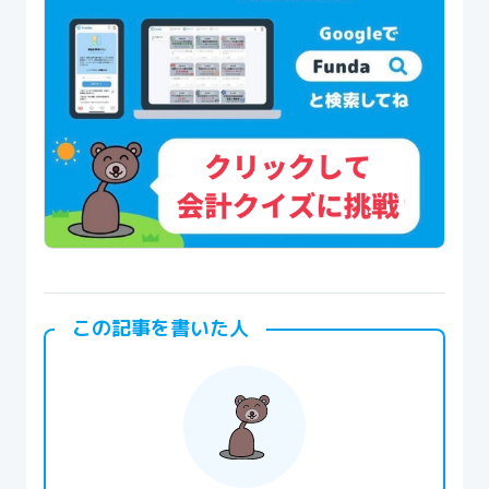
この記事を書いた人