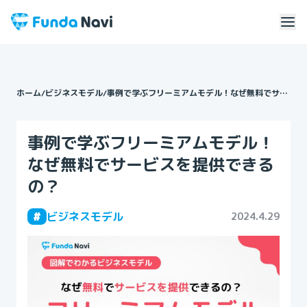
ホーム
/
ビジネスモデル
/
事例で学ぶフリーミアムモデル！なぜ無料でサー
ビスを提供できるの？
事例で学ぶフリーミアムモデル！
なぜ無料でサービスを提供できる
の？
#
ビジネスモデル
2024.4.29