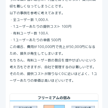
収も難しくなってしまうことです。
以下の事例を参考に考えてみます。
・全ユーザー数 1,000人
・1ユーザーあたりの提供コスト 100円
・有料ユーザー数 100人
・1ユーザーあたりの単価 500円
この場合、費用が100,000円で売上が50,000円になる
ため、損失が発生してしまいます。
もちろん、有料ユーザー数の割合を増やせばいいという
考え方もできますが、自社で管理するのは難しいです。
そのため、提供コストが限りなく0に近いほどよく、1ユ
ーザーあたりの単価は高いほどいいです。