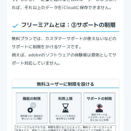
れば、それ以上のデータをiCloudに保存できません。
フリーミアムとは：③サポートの制限
無料プランでは、カスタマーサポートが使えないなどの
サポートに制限をかけるケースです。
例えば、adobeのソフトウェアの体験版は原則としてサ
ポート対応していません。