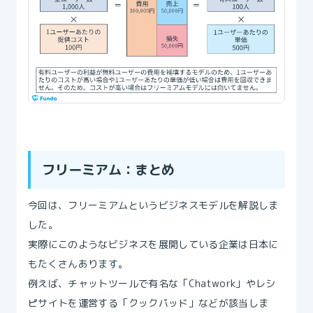
フリーミアム：まとめ
今回は、フリーミアムというビジネスモデルを解説しま
した。
実際にこのようなビジネスを展開している企業は日本に
もたくさんあります。
例えば、チャットツールで有名な「Chatwork」やレシ
ピサイトを運営する「クックパッド」などが該当しま