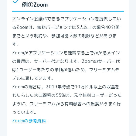
例①Zoom
オンライン会議ができるアプリケーションを提供してい
るZoomは、無料バージョンでは3人以上の場合40分間
までという制約や、参加可能人数の制限などがありま
す。
Zoomがアプリケーションを運営する上でかかるメイン
の費用は、サーバー代となります。Zoomのサーバー代
は1ユーザーあたりの単価が低いため、フリーミアムモ
デルに適しています。
Zoomの場合は、2019年時点で10万ドル以上の収益を
もたらした大口顧客の55%は、元々無料ユーザーだった
ように、フリーミアムから有料顧客への転換がうまく行
っています。
Zoomの参考資料