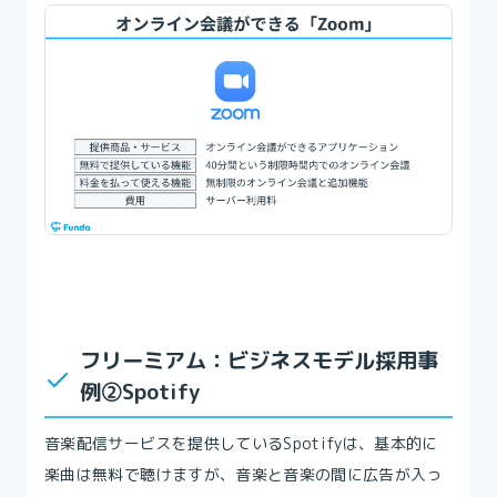
フリーミアム：ビジネスモデル採用事
例②Spotify
音楽配信サービスを提供しているSpotifyは、基本的に
楽曲は無料で聴けますが、音楽と音楽の間に広告が入っ