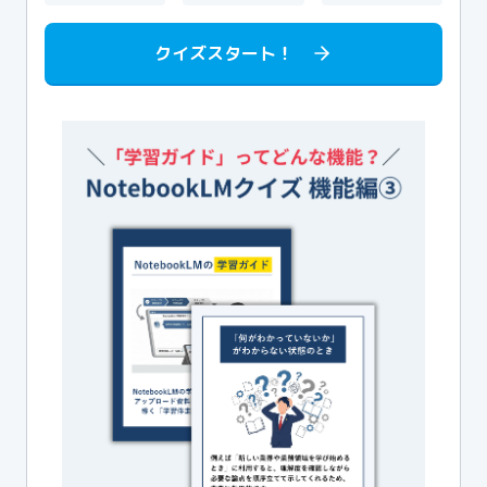
クイズスタート！